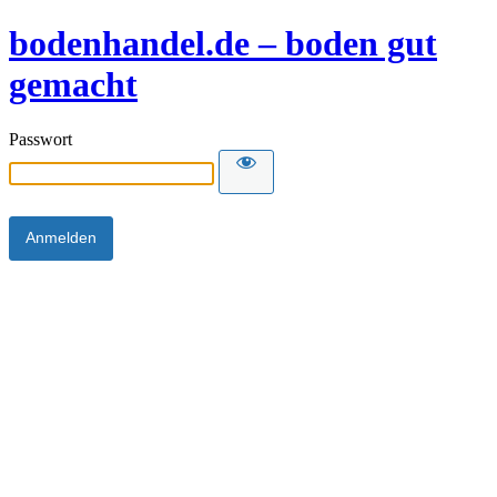
bodenhandel.de – boden gut
gemacht
Passwort