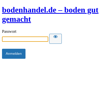
bodenhandel.de – boden gut
gemacht
Passwort