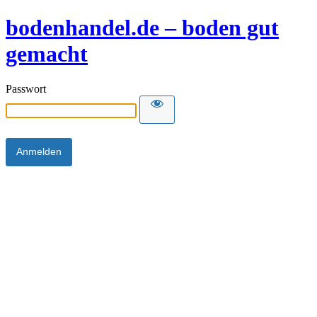
bodenhandel.de – boden gut
gemacht
Passwort