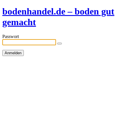
bodenhandel.de – boden gut
gemacht
Passwort