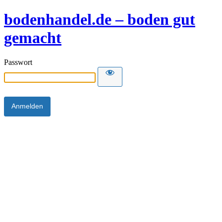
bodenhandel.de – boden gut
gemacht
Passwort