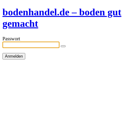
bodenhandel.de – boden gut
gemacht
Passwort