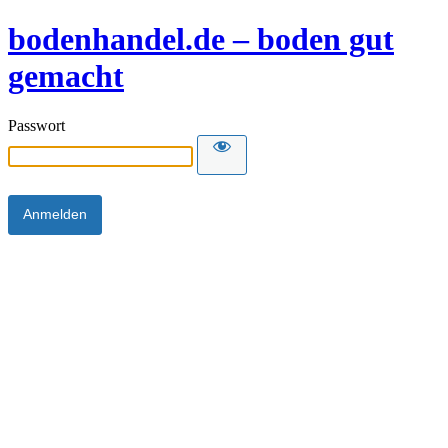
bodenhandel.de – boden gut
gemacht
Passwort